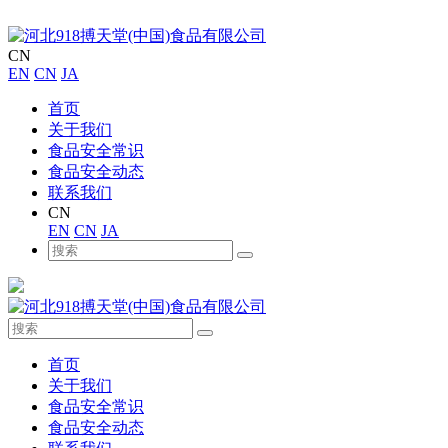
CN
EN
CN
JA
首页
关于我们
食品安全常识
食品安全动态
联系我们
CN
EN
CN
JA
首页
关于我们
食品安全常识
食品安全动态