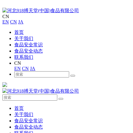
CN
EN
CN
JA
首页
关于我们
食品安全常识
食品安全动态
联系我们
CN
EN
CN
JA
首页
关于我们
食品安全常识
食品安全动态