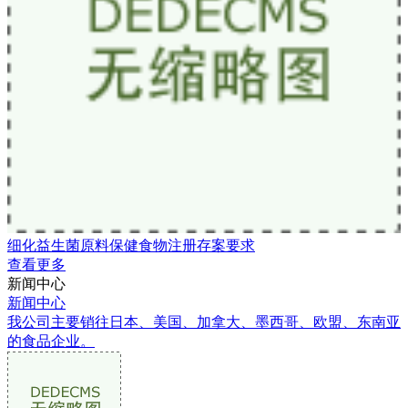
细化益生菌原料保健食物注册存案要求
查看更多
新闻中心
新闻中心
我公司主要销往日本、美国、加拿大、墨西哥、欧盟、东南亚
的食品企业。