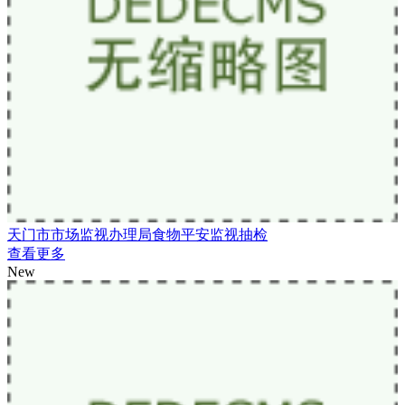
天门市市场监视办理局食物平安监视抽检
查看更多
New