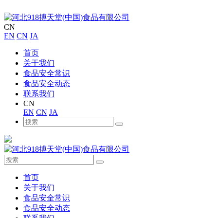
CN
EN
CN
JA
首页
关于我们
食品安全常识
食品安全动态
联系我们
CN
EN
CN
JA
首页
关于我们
食品安全常识
食品安全动态