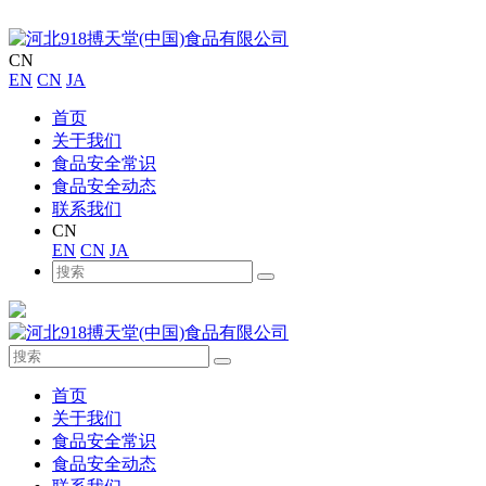
CN
EN
CN
JA
首页
关于我们
食品安全常识
食品安全动态
联系我们
CN
EN
CN
JA
首页
关于我们
食品安全常识
食品安全动态