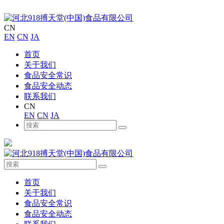
CN
EN
CN
JA
首页
关于我们
食品安全常识
食品安全动态
联系我们
CN
EN
CN
JA
首页
关于我们
食品安全常识
食品安全动态