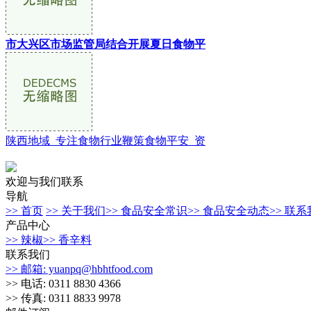
市大兴区市场监管局结合开展夏日食物平
陕西地域_专注食物行业鞭策食物平安_资
欢迎与我们联系
导航
>> 首页
>> 关于我们
>> 食品安全常识
>> 食品安全动态
>> 联
产品中心
>> 辣椒
>> 香辛料
联系我们
>> 邮箱: yuanpq@hbhtfood.com
>> 电话: 0311 8830 4366
>> 传真: 0311 8833 9978