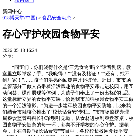
联系我们
新闻中心
918搏天堂(中国)
>
食品安全动态
>
存心守护校园食物平安
2026-05-18 16:24
分享:
“同窗们，你们晓得什么是‘三无食物’吗？”话音刚落，教
室里立即举起了手。“我晓得！”“没有及格证！”“还有，找不
到厂家！”……孩子们洪亮的回覆声此起彼伏。近日，市市场
监管部分工做人员带着活泼风趣的食物平安课走进校园，用互
动问答、课件展现等体例，为孩子们奉上了一份出格的礼品。
这堂标新立异的食物平安课，恰是我市加强校园食物平安工做
的一个活泼缩影。“为进一步建牢校园食物平安防地，比来我
们结合市融核心推出了‘校长话食安’专栏。”市市场监视办理
局餐饮监管科科长张珍明引见道，从食材进校到餐盘落桌，校
园食物平安链条的每一环，都离不开学校的存心守护。据领
会，正在每期“校长话食安”节目中，各校校长校园食物平安