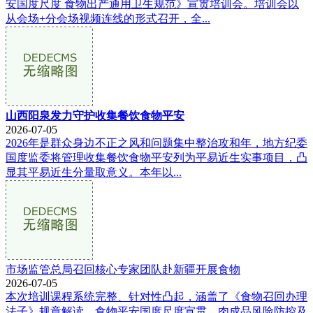
安国度尺度 食物出产通用卫生规范》宣贯培训会。培训会以
从会场+分会场视频连线的形式召开，全...
山西阳泉发力守护收集餐饮食物平安
2026-07-05
2026年是群众身边不正之风和问题集中整治攻和年，地方纪委
国度监委将管理收集餐饮食物平安列为平易近生实事项目，凸
显其平易近生分量取意义。本年以...
市场监管总局召回核心专家团队赴新疆开展食物
2026-07-05
本次培训课程系统完整、针对性凸起，涵盖了《食物召回办理
法子》规章解读、食物平安国度尺度宣贯、肉成品风险防控及