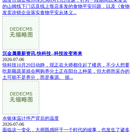
国度市场监视办理总局6月15日传递，针对一段期间以来发觉
的山姆线下门店及线上彀店多发的食物平安问题，以及《食物
发卖连锁企业落实食物平安从体义...
沉金属最新资讯-快科技--科技改变将来
2026-07-06
快科技10月29日动静，现正在大师都住起了楼房，不少人想要
吃新颖蔬菜就会网购养分土正在阳台上种菜，但大师所采办的
土可能不是养分，而是毒源。 据...
水银体温计停产背后的温度
2026-07-06
面临这一变化，大师既感怀于一个时代的竣事，也发生了诸多