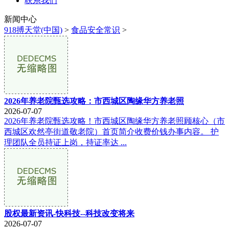
联系我们
新闻中心
918搏天堂(中国)
>
食品安全常识
>
2026年养老院甄选攻略：市西城区陶缘华方养老照
2026-07-07
2026年养老院甄选攻略！市西城区陶缘华方养老照顾核心（市
西城区欢然亭街道敬老院）首页简介收费价钱办事内容。 护
理团队全员持证上岗，持证率达 ...
股权最新资讯-快科技--科技改变将来
2026-07-07