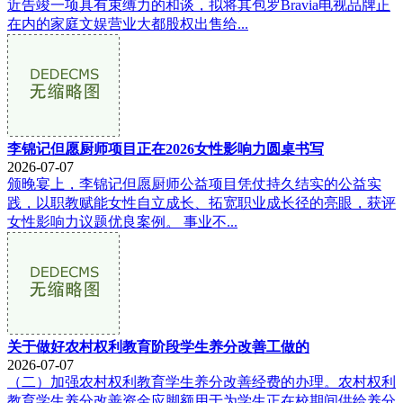
近告竣一项具有束缚力的和谈，拟将其包罗Bravia电视品牌正
在内的家庭文娱营业大都股权出售给...
李锦记但愿厨师项目正在2026女性影响力圆桌书写
2026-07-07
颁晚宴上，李锦记但愿厨师公益项目凭仗持久结实的公益实
践，以职教赋能女性自立成长、拓宽职业成长径的亮眼，获评
女性影响力议题优良案例。 事业不...
关于做好农村权利教育阶段学生养分改善工做的
2026-07-07
（二）加强农村权利教育学生养分改善经费的办理。农村权利
教育学生养分改善资金应脚额用于为学生正在校期间供给养分