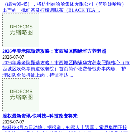
（编号99-45），将杭州娃哈哈集团无限公司（简称娃哈哈）
出产的一批红茶及柠檬调味茶（BLACK TEA ...
2026年养老院甄选攻略：市西城区陶缘华方养老照
2026-07-07
2026年养老院甄选攻略！市西城区陶缘华方养老照顾核心（市
西城区欢然亭街道敬老院）首页简介收费价钱办事内容。 护
理团队全员持证上岗，持证率达 ...
股权最新资讯-快科技--科技改变将来
2026-07-07
快科技3月25日动静，据报道，知恋人士透露，索尼集团正接