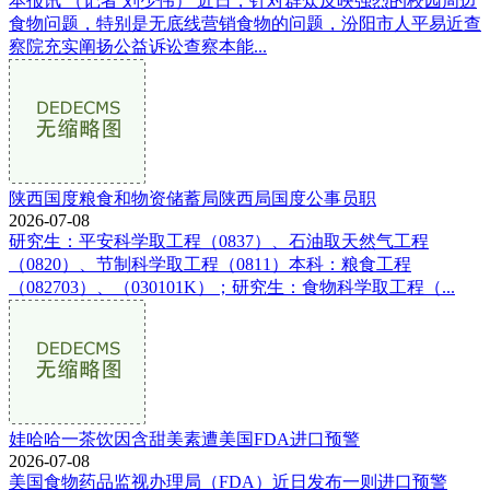
本报讯 （记者 刘少伟） 近日，针对群众反映强烈的校园周边
食物问题，特别是无底线营销食物的问题，汾阳市人平易近查
察院充实阐扬公益诉讼查察本能...
陕西国度粮食和物资储蓄局陕西局国度公事员职
2026-07-08
研究生：平安科学取工程（0837）、石油取天然气工程
（0820）、节制科学取工程（0811）本科：粮食工程
（082703）、（030101K）；研究生：食物科学取工程（...
娃哈哈一茶饮因含甜美素遭美国FDA进口预警
2026-07-08
美国食物药品监视办理局（FDA）近日发布一则进口预警