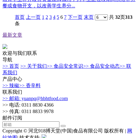
餐或食物开支，以改善学生养分...
首页
上一页
1
2
3
4
5
6
7
下一页
末页
共
32
页
313
条
最新文章
欢迎与我们联系
导航
>> 首页
>> 关于我们
>> 食品安全常识
>> 食品安全动态
>> 联
系我们
产品中心
>> 辣椒
>> 香辛料
联系我们
>> 邮箱: yuanpq@hbhtfood.com
>> 电话: 0311 8830 4366
>> 传真: 0311 8833 9978
邮件订阅
Copyright © 河北918搏天堂(中国)食品有限公司 版权所有 |
网
站地图
| 技术支持: