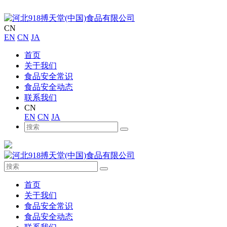
CN
EN
CN
JA
首页
关于我们
食品安全常识
食品安全动态
联系我们
CN
EN
CN
JA
首页
关于我们
食品安全常识
食品安全动态