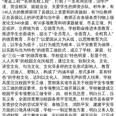
“青蓝工程”“名师名校工程”，打制了一支布局合理，治学严
谨、营业精深、兢兢业业、关爱学生的师资步队。积年来，有
146人次的教师获得了县级以上党委和的表扬励，有78位教师
正在县级以上的评优课勾当中获，教师正在各级各类刊物上颁
发论文840余篇，有50多项教育科研课题被省、市县立项、判
定或评。立师德为首，立德育为先。学校勤奋推进本质教育，
推进学生全面成长，提出了“全员育人、全面育人、全程育人”
的德育教育，开创了“以爱国从义为从线，以思惟教育为沉
点，以学会为底子，以行为规范为根本，以平安教育为保障，
以实践勾当为特色”的德育工做款式，成立了学校、家庭、社
会“三位一体”的德育收集。学校提出“特色明显，彰显个性、
人人共享”的校园文化扶植思，通过文化、轨制文化、文化、
讲堂文化、勾当文化、文化等多样的文化形式影响人、教育
人、启迪人、塑制人，构成了“内涵丰硕，形式多样，富有特
色”的学校文化，达到以文化人、润物无声的育人结果。学校
高度注沉校园平安工做，贯彻落实省市县关于校园平安专项整
治工做的摆设要求。自专项整治工做开展以来，学校敏捷成立
校园平安专项整治工做专班，由、校长负总责，明白分工，压
实义务，全面排查整治校园各类平安现患。针对省市县各级平
安查抄交办的尝试室平安、食物卫生、消防平安、建建平安等
方面的22项具体问题，学校一一制定整改方案，明白义务人取
完成时限，成立整改台账，实行销号办理。截至目前，已完成