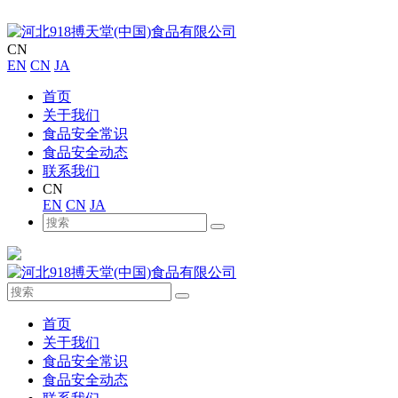
CN
EN
CN
JA
首页
关于我们
食品安全常识
食品安全动态
联系我们
CN
EN
CN
JA
首页
关于我们
食品安全常识
食品安全动态