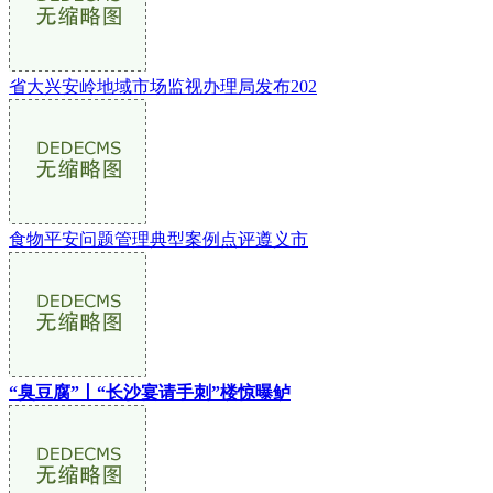
省大兴安岭地域市场监视办理局发布202
食物平安问题管理典型案例点评遵义市
“臭豆腐”丨“长沙宴请手刺”楼惊曝鲈