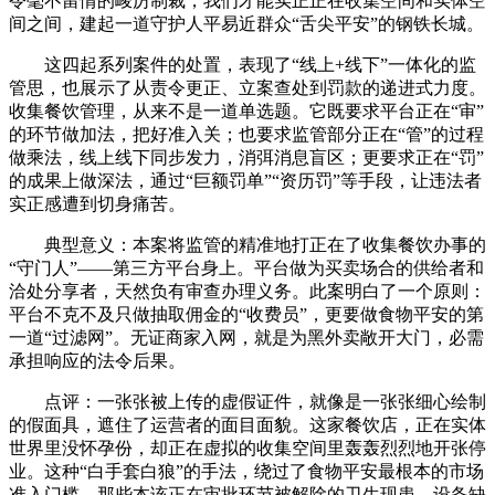
令毫不留情的峻厉制裁，我们才能实正正在收集空间和实体空
间之间，建起一道守护人平易近群众“舌尖平安”的钢铁长城。
这四起系列案件的处置，表现了“线上+线下”一体化的监
管思，也展示了从责令更正、立案查处到罚款的递进式力度。
收集餐饮管理，从来不是一道单选题。它既要求平台正在“审”
的环节做加法，把好准入关；也要求监管部分正在“管”的过程
做乘法，线上线下同步发力，消弭消息盲区；更要求正在“罚”
的成果上做深法，通过“巨额罚单”“资历罚”等手段，让违法者
实正感遭到切身痛苦。
典型意义：本案将监管的精准地打正在了收集餐饮办事的
“守门人”——第三方平台身上。平台做为买卖场合的供给者和
洽处分享者，天然负有审查办理义务。此案明白了一个原则：
平台不克不及只做抽取佣金的“收费员”，更要做食物平安的第
一道“过滤网”。无证商家入网，就是为黑外卖敞开大门，必需
承担响应的法令后果。
点评：一张张被上传的虚假证件，就像是一张张细心绘制
的假面具，遮住了运营者的面目面貌。这家餐饮店，正在实体
世界里没怀孕份，却正在虚拟的收集空间里轰轰烈烈地开张停
业。这种“白手套白狼”的手法，绕过了食物平安最根本的市场
准入门槛，那些本该正在审批环节被解除的卫生现患、设备缺