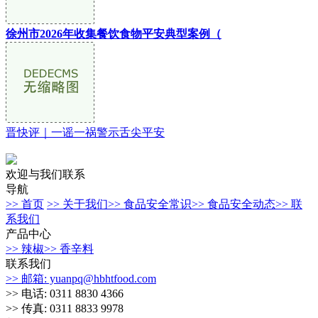
徐州市2026年收集餐饮食物平安典型案例（
晋快评｜一谣一祸警示舌尖平安
欢迎与我们联系
导航
>> 首页
>> 关于我们
>> 食品安全常识
>> 食品安全动态
>> 联
系我们
产品中心
>> 辣椒
>> 香辛料
联系我们
>> 邮箱: yuanpq@hbhtfood.com
>> 电话: 0311 8830 4366
>> 传真: 0311 8833 9978