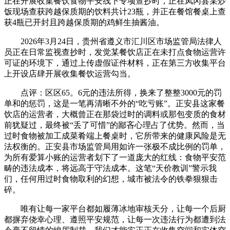
正在开展收集餐饮食物平安线下专项查抄时，正在凤冈县某炒
饭现场查获跨越保质期的饮料共计23瓶，并正在餐馆餐桌上查
获4瓶已开封且跨越保质期的鸡鲜生抽酱油。
2026年3月24日，贵州省遵义市汇川区市场监管局法律人
员正在日常监视查抄时，发觉某餐饮店正在未打点食物运营许
可证的环境下，通过上传虚假证件材料，正在第三方收集平台
上开设店肆开展收集餐饮运营勾当。
点评：区区65。6元的违法所得，换来了整整3000元的罚
单和的惩罚，这是一笔再清晰不外的“吃亏账”。正安县这家餐
饮店的运营者，大概曾正在那袋过时的调料或那包变质的食材
前犹疑过，最终被“丢了可惜”的鄙吝心理占了优势。然而，当
过时食物被加工成菜肴端上餐桌时，它所带来的健康风险是无
法权衡的。正安县市场监管局用如许一张极不成比例的罚单，
为所有爱算小账的运营者划下了一道庞大的红线：食物平安范
畴的违法成本，将远高于守法成本。这笔“天价教训”警示我
们，任何用过时食物取利的幻想，城市被法令的铁拳狠狠击
碎。
唯有让每一家平台都如履薄冰地审核天分，让每一个后厨
都摒弃侥幸心理、遵照平安规范，让每一次违法行为都遭到法