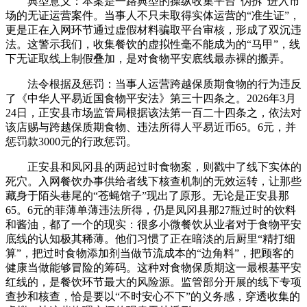
典型意义：本案是一路典型的操纵收集平台“伪拆”进入市
场的无证运营案件。当事人不只未取得实体运营的“准生证”，
更是正在入网环节通过虚假材料骗取平台审核，形成了双沉违
法。这警示我们，收集餐饮的虚拟性毫不能成为的“马甲”，线
下无证取线上制假叠加，是对食物平安底线最赤裸的搬弄。
法令根据及惩罚：当事人运营跨越保质期食物的行为违反
了《中华人平易近国食物平安法》第三十四条之。2026年3月
24日，正安县市场监管局根据该法第一百二十四条之，依法对
该店赐与跨越保质期食物、违法所得人平易近币65。6元，并
惩罚款3000元的行政惩罚。
正安县和凤冈县的两起过时食物案，则戳中了线下实体的
死穴。入网餐饮办事供给者线下核查机制的无效运转，让那些
藏身于陌头巷尾的“苍蝇馆子”现出了原形。无论是正安县那
65。6元的菲薄单薄违法所得，仍是凤冈县那27瓶过时的饮料
和酱油，都了一个的现实：很多小微餐饮从业者对于食物平安
底线的认知极其稀薄。他们习惯了正在暗淡的后厨里“精打细
算”，把过时食物添加剂当做节流成本的“边角料”，把顾客的
健康当做能够冒险的筹码。这种对食物保质期这一最根基平安
红线的，是餐饮环节最大的风险源。监管部分开展的线下专项
查抄和核查，恰是要以“不时安心不下”的义务感，穿透收集的