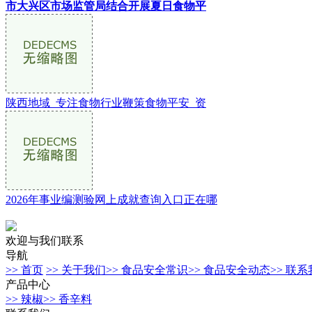
市大兴区市场监管局结合开展夏日食物平
陕西地域_专注食物行业鞭策食物平安_资
2026年事业编测验网上成就查询入口正在哪
欢迎与我们联系
导航
>> 首页
>> 关于我们
>> 食品安全常识
>> 食品安全动态
>> 联
产品中心
>> 辣椒
>> 香辛料