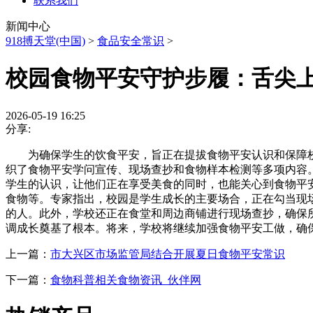
联系我们
新闻中心
918搏天堂(中国)
>
食品安全常识
>
校园食物平安守护步履：舌尖
2026-05-19 16:25
分享:
为确保学生的饮食平安，旨正在提拔食物平安认识和保障校园
织了食物平安学问宣传、现场查抄和食物样本检测等多项内容
学生的认识，让他们正在享受美食的同时，也能关心到食物平
食物等。专家指出，校园是学生成长的主要场合，正在勾当现
的人。此外，学校还正在食堂和周边商铺进行现场查抄，确保
调成长奠基了根本。将来，学校将继续加强食物平安工做，确
上一篇：
市大兴区市场监管局结合开展夏日食物平安常识
下一篇：
食物科普相关食物资讯_伙伴网