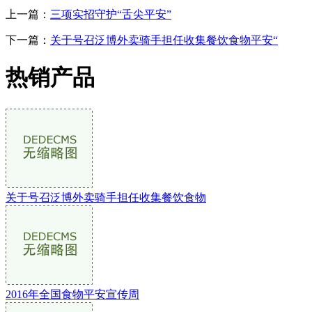
上一篇：
三项实招守护“舌尖平安”
下一篇：
关于号召泛博外卖骑手担任收集餐饮食物平安“
热销产品
关于号召泛博外卖骑手担任收集餐饮食物
2016年全国食物平安宣传周