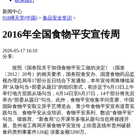
联系我们
新闻中心
918搏天堂(中国)
>
食品安全常识
>
2016年全国食物平安宣传周
2026-05-17 16:10
分享:
按照《国务院关于加强食物平安工做的决定》（国发
〔2012〕20号）的相关要求，国务院食安办、国度食物药品监
视办理总局等17部分近日结合下发通知，本年宣传周将继续采
用“从场勾当+部委从题日”的组织形式，初步定于6月13日上午
举行地方层面从场勾当，6月14日至6月27日，14个部分将先后
举办“部委从题日”勾当。此外，食物平安收集学问竞赛、中国
国际食物平安取立异手艺博览会、青少年食物平安宣布道育实
践勾当、食物平安从业培训、食物平安系列、数说“食物平安”
勾当、锻炼营、“新食局”公开课等多项从题勾当也将接踵开
展。贵州省工商局开展食物平安宣传 上街普及线年贵州破获
食药类刑事案件126起 涉案金额5200万。